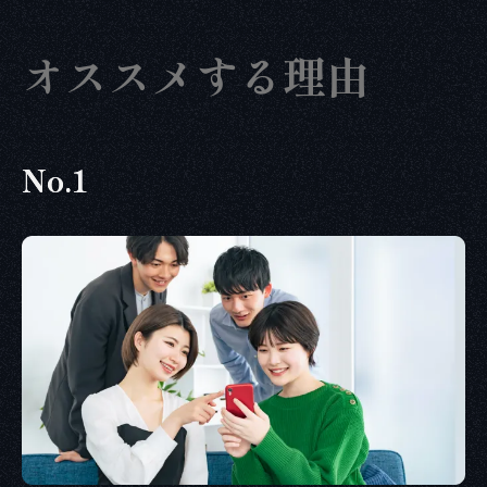
オススメする理由
No.1