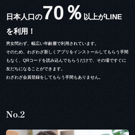
70％
日本人口の
以上がLINE
を利用！
男女問わず、幅広い年齢層で利用されています。
そのため、わざわざ新しくアプリをインストールしてもらう手間
もなく、QRコードを読み込んでもらうだけで、その場ですぐに
友だちになることができます。
わざわざ会員登録をしてもらう手間もありません。
No.2