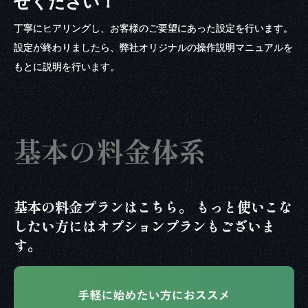
せください！
丁寧にヒアリングし、お客様のご要望にあった設定を行います。
設定が終わりましたら、弊社オリジナルの操作説明マニュアルを
もとに説明を行います。
基本の料金体系
基本の料金プランはこちら。 もっと使いこな
したい方にはオプションプランもございま
す。