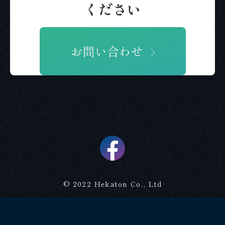
ください
お問い合わせ
© 2022 Hekaton Co., Ltd