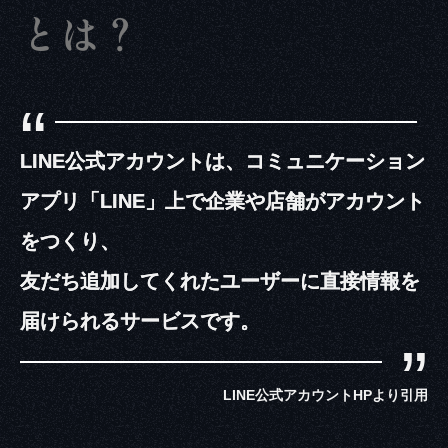
とは？
“
LINE公式アカウントは、コミュニケーション
アプリ「LINE」上で企業や店舗がアカウント
をつくり、
友だち追加してくれたユーザーに直接情報を
届けられるサービスです。
”
LINE公式アカウントHPより引用