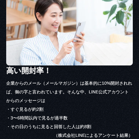
高い開封率！
企業からのメール（メールマガジン）は基本的に10%開封されれ
ば、御の字と言われています。そんな中、LINE公式アカウント
からのメッセージは
・すぐ見るが約2割
・3〜6時間以内で見るが過半数
・その日のうちに見ると回答した人は約8割
（株式会社LINEによるアンケート結果）