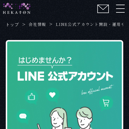
会社情報
LINE公式アカウント開設・運用サ
トップ