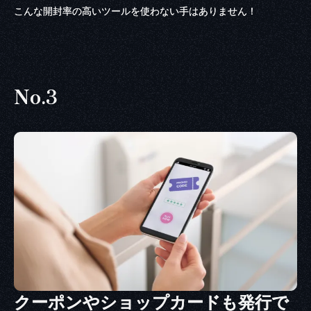
こんな開封率の高いツールを使わない手はありません！
No.3
クーポンやショップカードも発行で