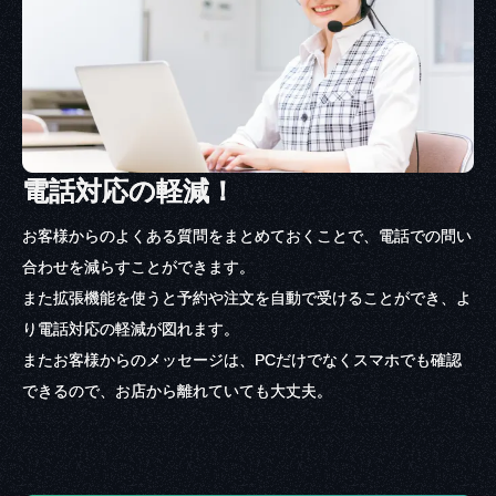
電話対応の軽減！
お客様からのよくある質問をまとめておくことで、電話での問い
合わせを減らすことができます。
また拡張機能を使うと予約や注文を自動で受けることができ、よ
り電話対応の軽減が図れます。
またお客様からのメッセージは、PCだけでなくスマホでも確認
できるので、お店から離れていても大丈夫。