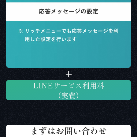
LINEサービス利用料
（実費）
まずはお問い合わせ