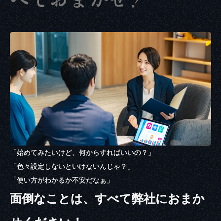
「始めてみたいけど、何からすればいいの？」
「色々設定しないといけないんじゃ？」
「使い方がわかるか不安だなぁ」
面倒なことは、すべて弊社におまか