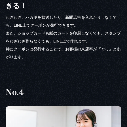
きる！
わざわざ、ハガキを郵送したり、新聞広告を入れたりしなくて
も、LINE上でクーポンが発行できます。
また、ショップカードも紙のカードを印刷しなくても、スタンプ
をわざわざ作らなくても、LINE上で作れます。
特にクーポンは発行することで、お客様の来店率が『ぐっ』とあ
がります。
No.4