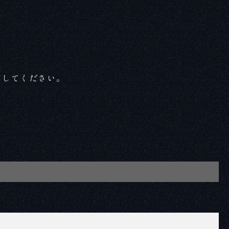
押してください。