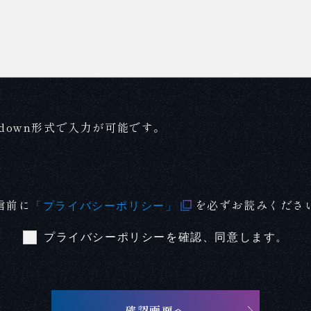
kdown形式で入力が可能です。
信前に
を必ずお読みくださ
「プライバシーポリシー」
プライバシーポリシーを確認、同意します。