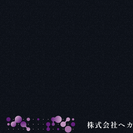
株式会社ヘ