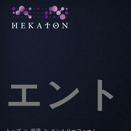
エント
採用
トップ
エントリーフォーム